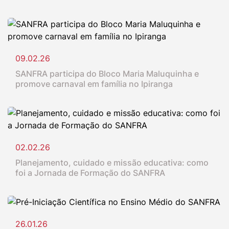
09.02.26
SANFRA participa do Bloco Maria Maluquinha e
promove carnaval em família no Ipiranga
02.02.26
Planejamento, cuidado e missão educativa: como
foi a Jornada de Formação do SANFRA
26.01.26