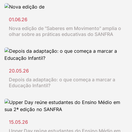
01.06.26
Nova edição de "Saberes em Movimento" amplia o
olhar sobre as práticas educativas do SANFRA
20.05.26
Depois da adaptação: o que começa a marcar a
Educação Infantil?
15.05.26
Upper Day reúne estudantes do Ensino Médio em