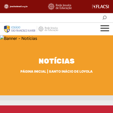
NOTÍCIAS
PÁGINA INICIAL
|
SANTO INÁCIO DE LOYOLA