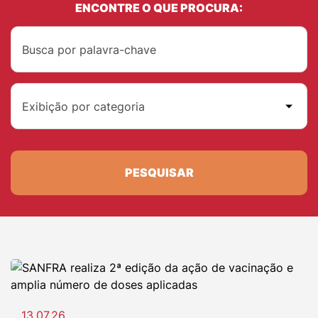
ENCONTRE O QUE PROCURA:
Exibição por categoria
PESQUISAR
13.07.26