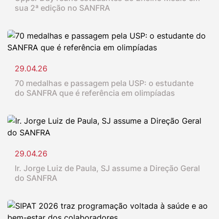
sua 2ª edição no SANFRA
29.04.26
70 medalhas e passagem pela USP: o estudante
do SANFRA que é referência em olimpíadas
29.04.26
Ir. Jorge Luiz de Paula, SJ assume a Direção Geral
do SANFRA