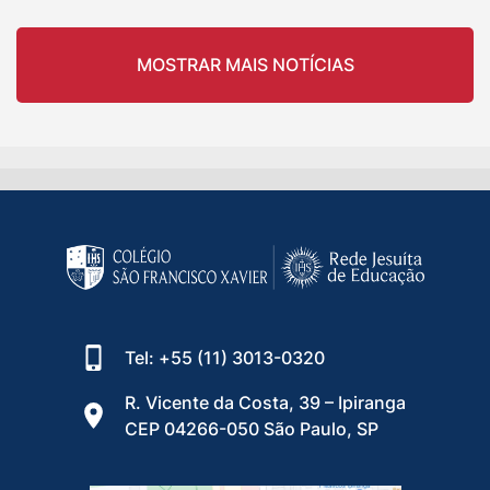
MOSTRAR MAIS NOTÍCIAS
Tel: +55 (11) 3013-0320
R. Vicente da Costa, 39 – Ipiranga
CEP 04266-050 São Paulo, SP