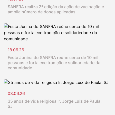
SANFRA realiza 2ª edição da ação de vacinação e
amplia número de doses aplicadas
18.06.26
Festa Junina do SANFRA reúne cerca de 10 mil
pessoas e fortalece tradição e solidariedade da
comunidade
03.06.26
35 anos de vida religiosa Ir. Jorge Luiz de Paula,
SJ