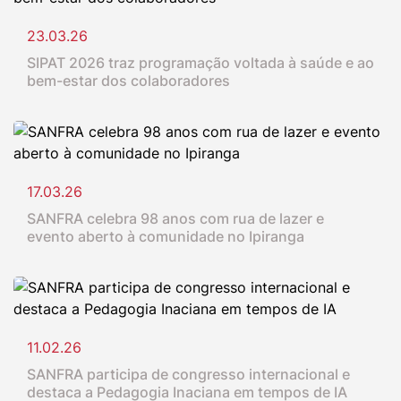
23.03.26
SIPAT 2026 traz programação voltada à saúde e ao
bem-estar dos colaboradores
17.03.26
SANFRA celebra 98 anos com rua de lazer e
evento aberto à comunidade no Ipiranga
11.02.26
SANFRA participa de congresso internacional e
destaca a Pedagogia Inaciana em tempos de IA