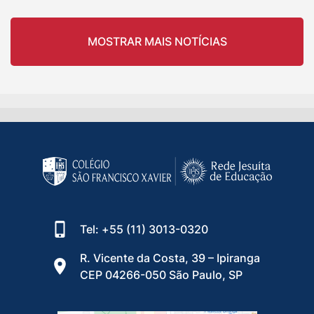
MOSTRAR MAIS NOTÍCIAS
Tel: +55 (11) 3013-0320
R. Vicente da Costa, 39 – Ipiranga
CEP 04266-050 São Paulo, SP