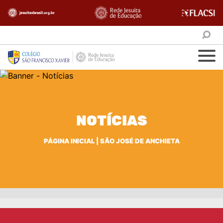
NOTÍCIAS
PÁGINA INICIAL
|
SÃO JOSÉ DE ANCHIETA