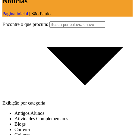
Notícias
Página inicial
|
São Paulo
Encontre o que procura:
Exibição por categoria
Antigos Alunos
Atividades Complementares
Blogs
Carreira
Colunas