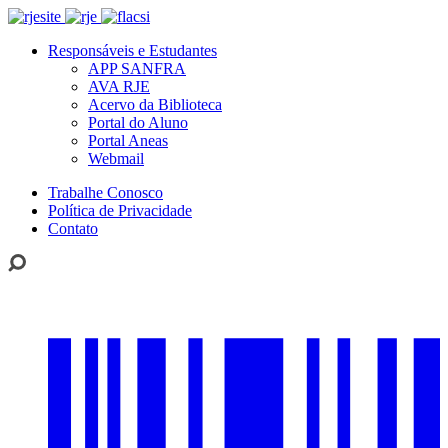
Responsáveis e Estudantes
APP SANFRA
AVA RJE
Acervo da Biblioteca
Portal do Aluno
Portal Aneas
Webmail
Trabalhe Conosco
Política de Privacidade
Contato