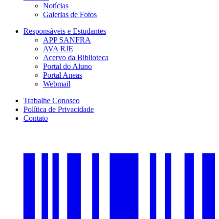
Notícias
Galerias de Fotos
Responsáveis e Estudantes
APP SANFRA
AVA RJE
Acervo da Biblioteca
Portal do Aluno
Portal Aneas
Webmail
Trabalhe Conosco
Política de Privacidade
Contato