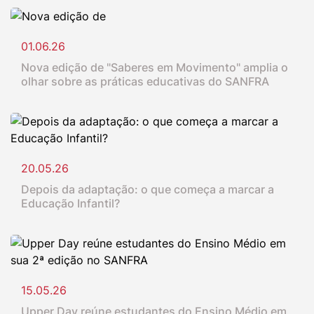
01.06.26
Nova edição de "Saberes em Movimento" amplia o
olhar sobre as práticas educativas do SANFRA
20.05.26
Depois da adaptação: o que começa a marcar a
Educação Infantil?
15.05.26
Upper Day reúne estudantes do Ensino Médio em