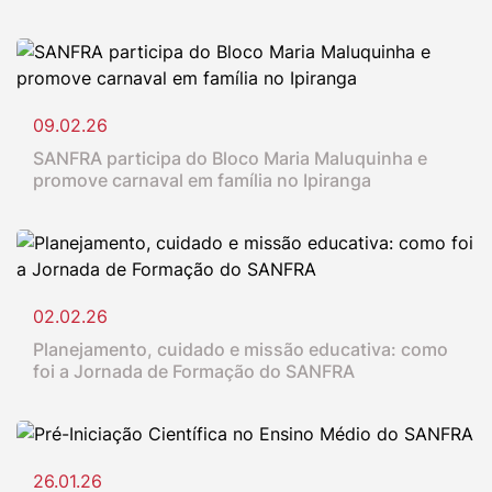
09.02.26
SANFRA participa do Bloco Maria Maluquinha e
promove carnaval em família no Ipiranga
02.02.26
Planejamento, cuidado e missão educativa: como
foi a Jornada de Formação do SANFRA
26.01.26