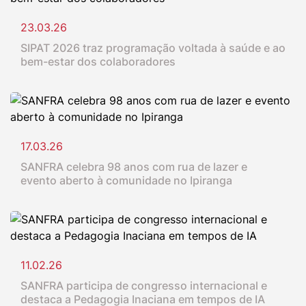
23.03.26
SIPAT 2026 traz programação voltada à saúde e ao
bem-estar dos colaboradores
17.03.26
SANFRA celebra 98 anos com rua de lazer e
evento aberto à comunidade no Ipiranga
11.02.26
SANFRA participa de congresso internacional e
destaca a Pedagogia Inaciana em tempos de IA