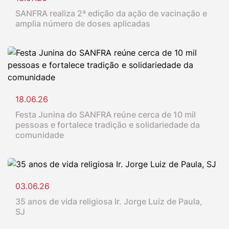
SANFRA realiza 2ª edição da ação de vacinação e
amplia número de doses aplicadas
18.06.26
Festa Junina do SANFRA reúne cerca de 10 mil
pessoas e fortalece tradição e solidariedade da
comunidade
03.06.26
35 anos de vida religiosa Ir. Jorge Luiz de Paula,
SJ