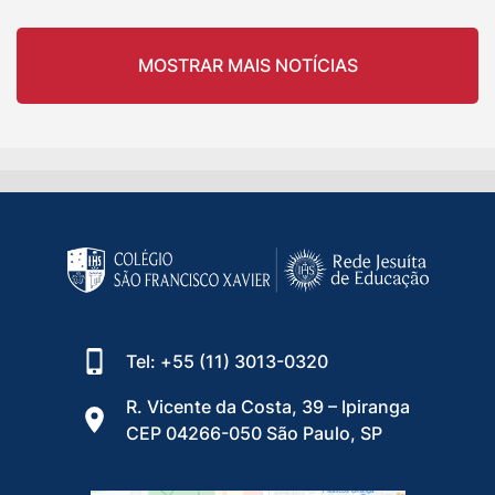
MOSTRAR MAIS NOTÍCIAS
Tel: +55 (11) 3013-0320
R. Vicente da Costa, 39 – Ipiranga
CEP 04266-050 São Paulo, SP