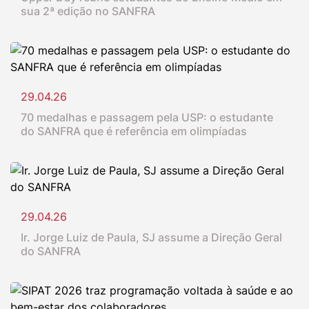
sua 2ª edição no SANFRA
29.04.26
70 medalhas e passagem pela USP: o estudante
do SANFRA que é referência em olimpíadas
29.04.26
Ir. Jorge Luiz de Paula, SJ assume a Direção Geral
do SANFRA