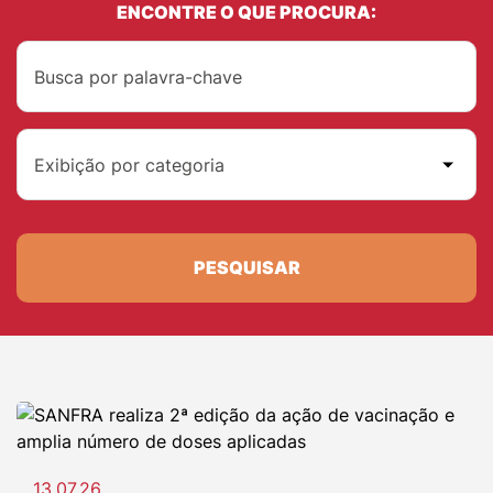
ENCONTRE O QUE PROCURA:
Exibição por categoria
PESQUISAR
13.07.26