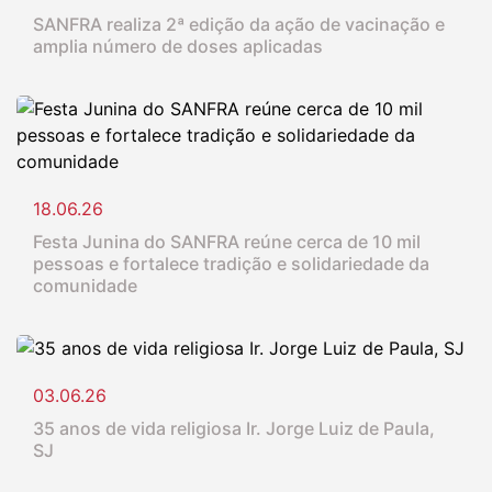
SANFRA realiza 2ª edição da ação de vacinação e
amplia número de doses aplicadas
18.06.26
Festa Junina do SANFRA reúne cerca de 10 mil
pessoas e fortalece tradição e solidariedade da
comunidade
03.06.26
35 anos de vida religiosa Ir. Jorge Luiz de Paula,
SJ