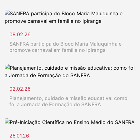
09.02.26
SANFRA participa do Bloco Maria Maluquinha e
promove carnaval em família no Ipiranga
02.02.26
Planejamento, cuidado e missão educativa: como
foi a Jornada de Formação do SANFRA
26.01.26