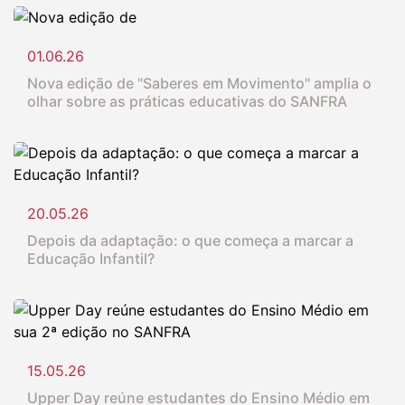
01.06.26
Nova edição de "Saberes em Movimento" amplia o
olhar sobre as práticas educativas do SANFRA
20.05.26
Depois da adaptação: o que começa a marcar a
Educação Infantil?
15.05.26
Upper Day reúne estudantes do Ensino Médio em