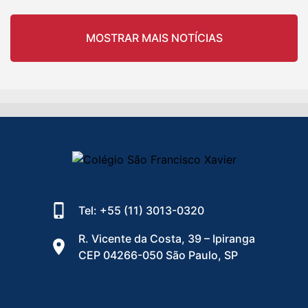
MOSTRAR MAIS NOTÍCIAS
Tel: +55 (11) 3013-0320
R. Vicente da Costa, 39 – Ipiranga
CEP 04266-050 São Paulo, SP