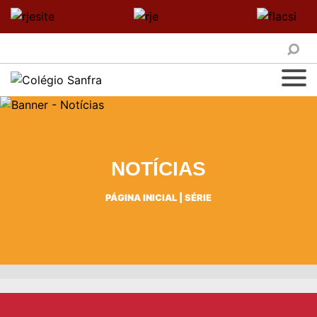
NOTÍCIAS
PÁGINA INICIAL
|
SÉRIE