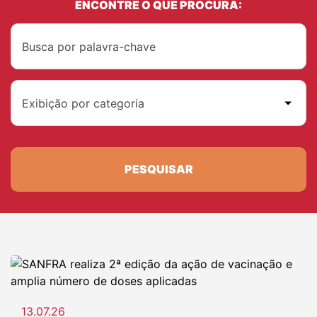
ENCONTRE O QUE PROCURA:
Exibição por categoria
PESQUISAR
13.07.26