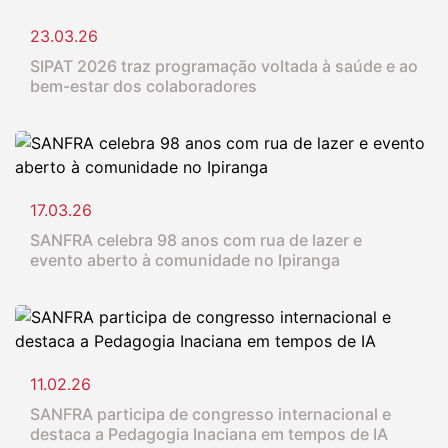
23.03.26
SIPAT 2026 traz programação voltada à saúde e ao
bem-estar dos colaboradores
17.03.26
SANFRA celebra 98 anos com rua de lazer e
evento aberto à comunidade no Ipiranga
11.02.26
SANFRA participa de congresso internacional e
destaca a Pedagogia Inaciana em tempos de IA