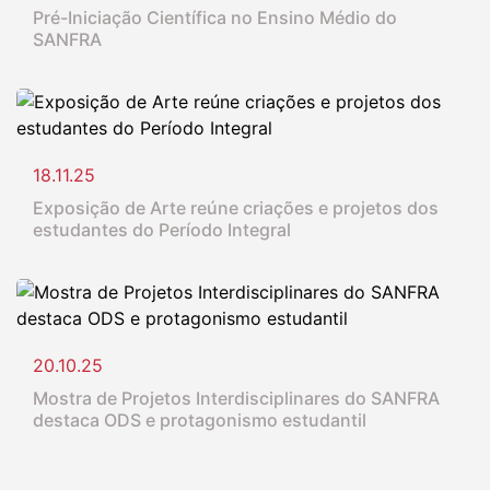
Pré-Iniciação Científica no Ensino Médio do
SANFRA
18.11.25
Exposição de Arte reúne criações e projetos dos
estudantes do Período Integral
20.10.25
Mostra de Projetos Interdisciplinares do SANFRA
destaca ODS e protagonismo estudantil