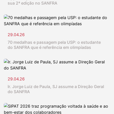
sua 2ª edição no SANFRA
29.04.26
70 medalhas e passagem pela USP: o estudante
do SANFRA que é referência em olimpíadas
29.04.26
Ir. Jorge Luiz de Paula, SJ assume a Direção Geral
do SANFRA