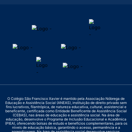
O Colégio São Francisco Xavier é mantido pela Associação Nóbrega de
Educação e Assistência Social (ANEAS), instituição de direito privado sem
fins lucrativos, filantrópica, de natureza educativa, cultural, assistencial e
beneficente, certificada como Entidade Beneficente de Assistência Social
(CEBAS), nas áreas de educação e assistência social. Na área de
educação, desenvolve o Programa de Inclusão Educacional e Acadêmica
(PIEA), oferecendo bolsas de estudo e benefícios complementares, para os
níveis de educação básica, garantindo o acesso, permanência e a
aprendizagem. Na área de assistência social desenvolve serviços,