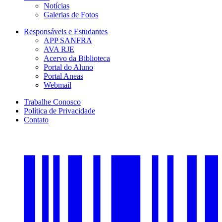
Notícias
Galerias de Fotos
Responsáveis e Estudantes
APP SANFRA
AVA RJE
Acervo da Biblioteca
Portal do Aluno
Portal Aneas
Webmail
Trabalhe Conosco
Política de Privacidade
Contato