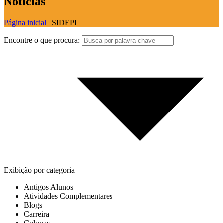
Notícias
Página inicial
|
SIDEPI
Encontre o que procura:
Exibição por categoria
Antigos Alunos
Atividades Complementares
Blogs
Carreira
Colunas