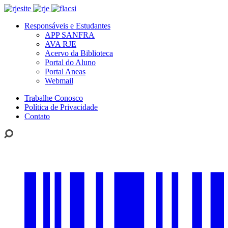
Responsáveis e Estudantes
APP SANFRA
AVA RJE
Acervo da Biblioteca
Portal do Aluno
Portal Aneas
Webmail
Trabalhe Conosco
Política de Privacidade
Contato