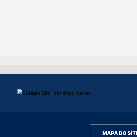
MAPA DO SIT