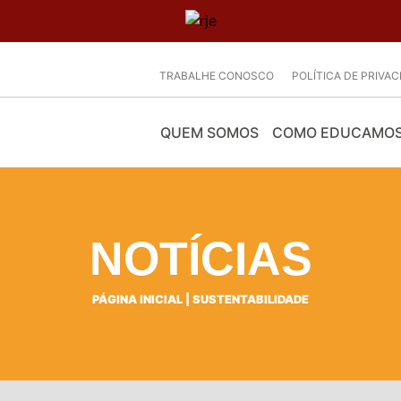
TRABALHE CONOSCO
POLÍTICA DE PRIVA
QUEM SOMOS
COMO EDUCAMO
NOTÍCIAS
PÁGINA INICIAL
|
SUSTENTABILIDADE