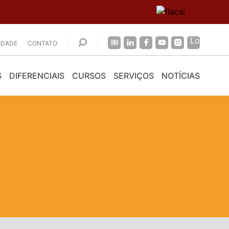
CIDADE
CONTATO
S
DIFERENCIAIS
CURSOS
SERVIÇOS
NOTÍCIAS