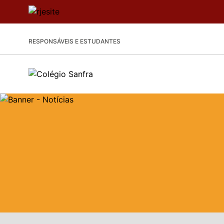
RESPONSÁVEIS E ESTUDANTES