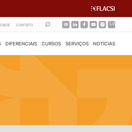
CIDADE
CONTATO
S
DIFERENCIAIS
CURSOS
SERVIÇOS
NOTÍCIAS