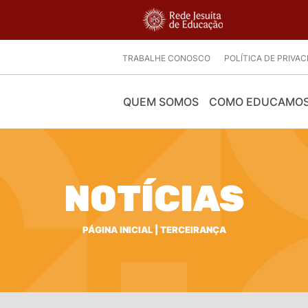
TRABALHE CONOSCO
POLÍTICA DE PRIVA
QUEM SOMOS
COMO EDUCAMO
NOTÍCIAS
PÁGINA INICIAL
|
TERCEIRANÇA