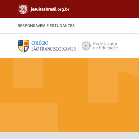
RESPONSÁVEIS E ESTUDANTES