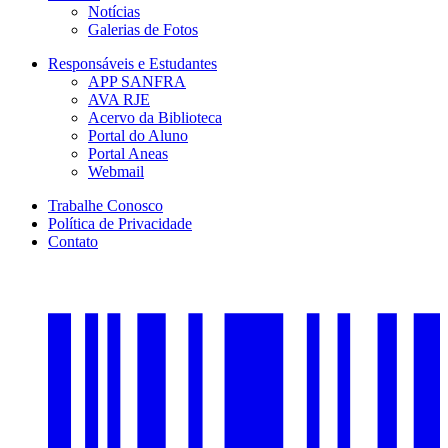
Notícias
Galerias de Fotos
Responsáveis e Estudantes
APP SANFRA
AVA RJE
Acervo da Biblioteca
Portal do Aluno
Portal Aneas
Webmail
Trabalhe Conosco
Política de Privacidade
Contato