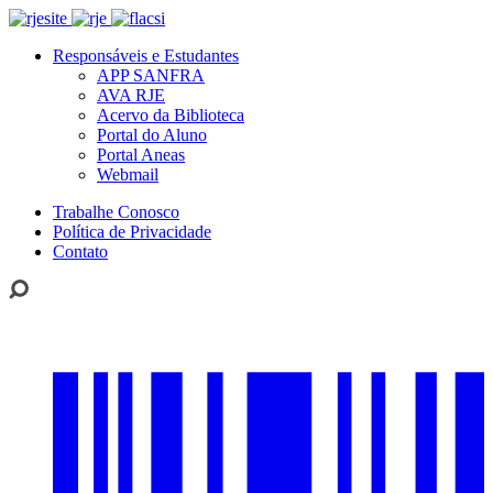
Responsáveis e Estudantes
APP SANFRA
AVA RJE
Acervo da Biblioteca
Portal do Aluno
Portal Aneas
Webmail
Trabalhe Conosco
Política de Privacidade
Contato