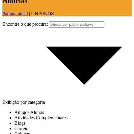
Notícias
Página inicial
|
UNISINOS
Encontre o que procura:
Exibição por categoria
Antigos Alunos
Atividades Complementares
Blogs
Carreira
Colunas