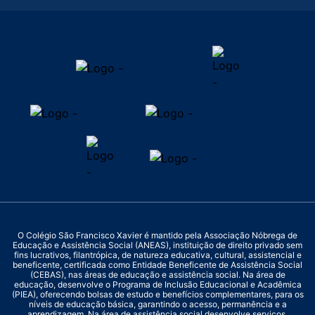
O Colégio São Francisco Xavier é mantido pela Associação Nóbrega de
Educação e Assistência Social (ANEAS), instituição de direito privado sem
fins lucrativos, filantrópica, de natureza educativa, cultural, assistencial e
beneficente, certificada como Entidade Beneficente de Assistência Social
(CEBAS), nas áreas de educação e assistência social. Na área de
educação, desenvolve o Programa de Inclusão Educacional e Acadêmica
(PIEA), oferecendo bolsas de estudo e benefícios complementares, para os
níveis de educação básica, garantindo o acesso, permanência e a
aprendizagem. Na área de assistência social desenvolve serviços,