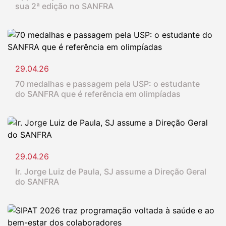
sua 2ª edição no SANFRA
29.04.26
70 medalhas e passagem pela USP: o estudante
do SANFRA que é referência em olimpíadas
29.04.26
Ir. Jorge Luiz de Paula, SJ assume a Direção Geral
do SANFRA