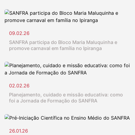
09.02.26
SANFRA participa do Bloco Maria Maluquinha e
promove carnaval em família no Ipiranga
02.02.26
Planejamento, cuidado e missão educativa: como
foi a Jornada de Formação do SANFRA
26.01.26