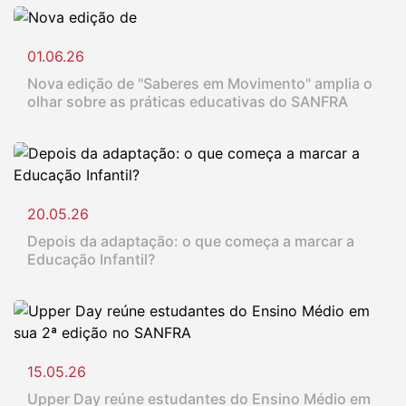
01.06.26
Nova edição de "Saberes em Movimento" amplia o
olhar sobre as práticas educativas do SANFRA
20.05.26
Depois da adaptação: o que começa a marcar a
Educação Infantil?
15.05.26
Upper Day reúne estudantes do Ensino Médio em