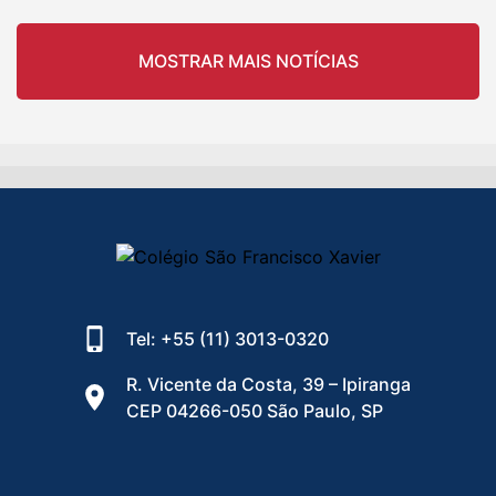
MOSTRAR MAIS NOTÍCIAS
Tel: +55 (11) 3013-0320
R. Vicente da Costa, 39 – Ipiranga
CEP 04266-050 São Paulo, SP