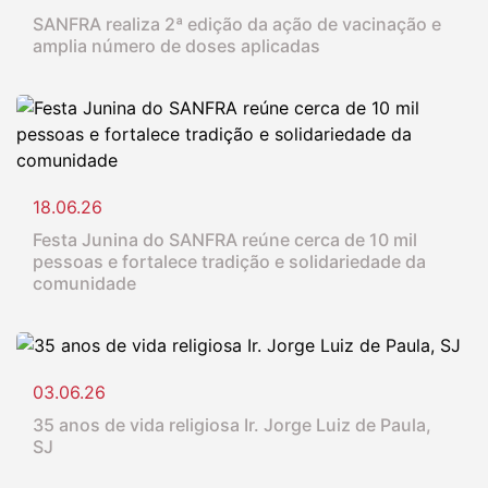
SANFRA realiza 2ª edição da ação de vacinação e
amplia número de doses aplicadas
18.06.26
Festa Junina do SANFRA reúne cerca de 10 mil
pessoas e fortalece tradição e solidariedade da
comunidade
03.06.26
35 anos de vida religiosa Ir. Jorge Luiz de Paula,
SJ