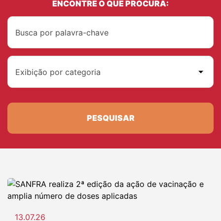
ENCONTRE O QUE PROCURA:
Exibição por categoria
PESQUISAR
13.07.26