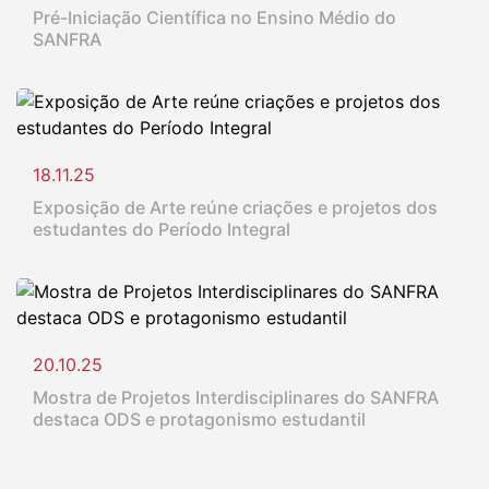
Pré-Iniciação Científica no Ensino Médio do
SANFRA
18.11.25
Exposição de Arte reúne criações e projetos dos
estudantes do Período Integral
20.10.25
Mostra de Projetos Interdisciplinares do SANFRA
destaca ODS e protagonismo estudantil