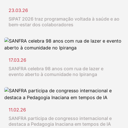
23.03.26
SIPAT 2026 traz programação voltada à saúde e ao
bem-estar dos colaboradores
17.03.26
SANFRA celebra 98 anos com rua de lazer e
evento aberto à comunidade no Ipiranga
11.02.26
SANFRA participa de congresso internacional e
destaca a Pedagogia Inaciana em tempos de IA