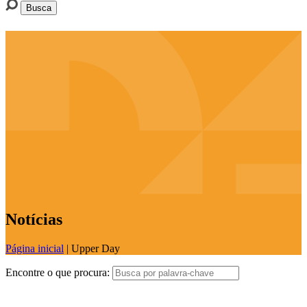
Notícias
Página inicial
|
Upper Day
Encontre o que procura: