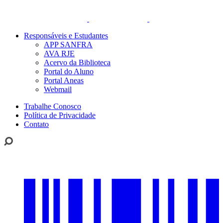
Responsáveis e Estudantes
APP SANFRA
AVA RJE
Acervo da Biblioteca
Portal do Aluno
Portal Aneas
Webmail
Trabalhe Conosco
Política de Privacidade
Contato