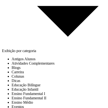
Exibição por categoria
Antigos Alunos
Atividades Complementares
Blogs
Carreira
Colunas
Dicas
Educação Bilíngue
Educação Infantil
Ensino Fundamental I
Ensino Fundamental II
Ensino Médio
Eventos