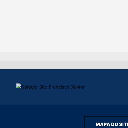
MAPA DO SIT