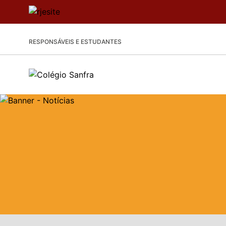
RESPONSÁVEIS E ESTUDANTES