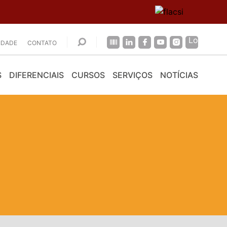
CIDADE
CONTATO
S
DIFERENCIAIS
CURSOS
SERVIÇOS
NOTÍCIAS