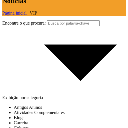
Notícias
Página inicial
|
VIP
Encontre o que procura:
Exibição por categoria
Antigos Alunos
Atividades Complementares
Blogs
Carreira
Colunas