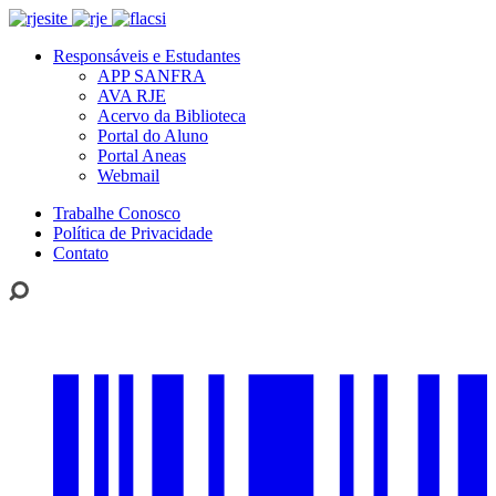
Responsáveis e Estudantes
APP SANFRA
AVA RJE
Acervo da Biblioteca
Portal do Aluno
Portal Aneas
Webmail
Trabalhe Conosco
Política de Privacidade
Contato