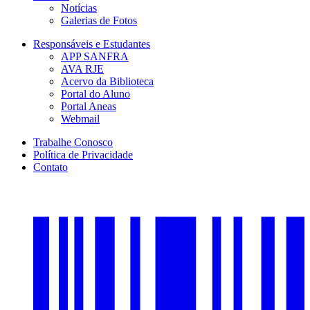
Notícias
Galerias de Fotos
Responsáveis e Estudantes
APP SANFRA
AVA RJE
Acervo da Biblioteca
Portal do Aluno
Portal Aneas
Webmail
Trabalhe Conosco
Política de Privacidade
Contato