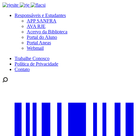
Responsáveis e Estudantes
APP SANFRA
AVA RJE
Acervo da Biblioteca
Portal do Aluno
Portal Aneas
Webmail
Trabalhe Conosco
Política de Privacidade
Contato