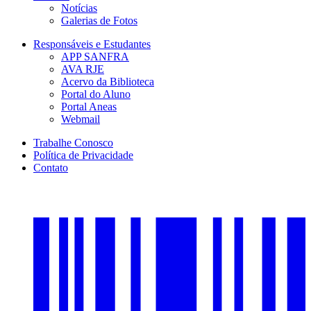
Notícias
Galerias de Fotos
Responsáveis e Estudantes
APP SANFRA
AVA RJE
Acervo da Biblioteca
Portal do Aluno
Portal Aneas
Webmail
Trabalhe Conosco
Política de Privacidade
Contato