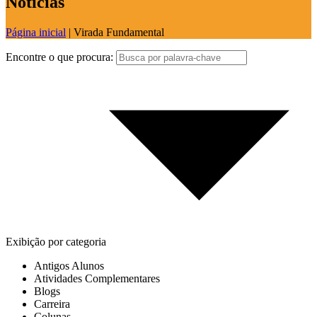
Notícias
Página inicial
|
Virada Fundamental
Encontre o que procura:
Exibição por categoria
Antigos Alunos
Atividades Complementares
Blogs
Carreira
Colunas