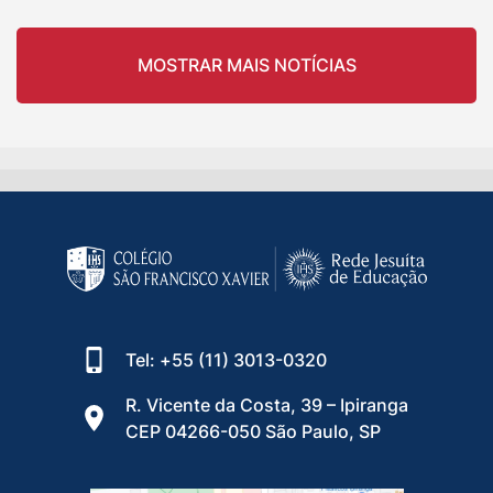
MOSTRAR MAIS NOTÍCIAS
Tel: +55 (11) 3013-0320
R. Vicente da Costa, 39 – Ipiranga
CEP 04266-050 São Paulo, SP