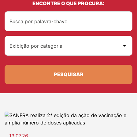
ENCONTRE O QUE PROCURA:
Exibição por categoria
PESQUISAR
13.07.26