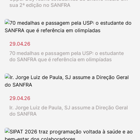
sua 2ª edição no SANFRA
29.04.26
70 medalhas e passagem pela USP: o estudante
do SANFRA que é referência em olimpíadas
29.04.26
Ir. Jorge Luiz de Paula, SJ assume a Direção Geral
do SANFRA