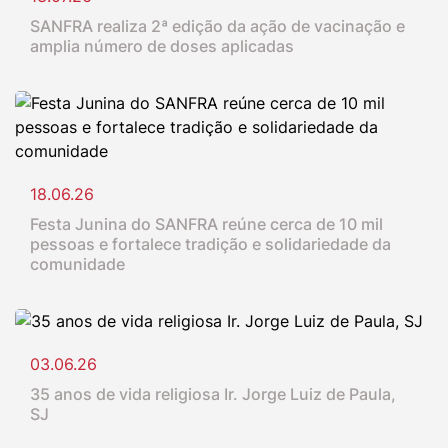
SANFRA realiza 2ª edição da ação de vacinação e
amplia número de doses aplicadas
18.06.26
Festa Junina do SANFRA reúne cerca de 10 mil
pessoas e fortalece tradição e solidariedade da
comunidade
03.06.26
35 anos de vida religiosa Ir. Jorge Luiz de Paula,
SJ