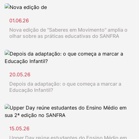
01.06.26
Nova edição de "Saberes em Movimento" amplia o
olhar sobre as práticas educativas do SANFRA
20.05.26
Depois da adaptação: o que começa a marcar a
Educação Infantil?
15.05.26
Upper Day reúne estudantes do Ensino Médio em