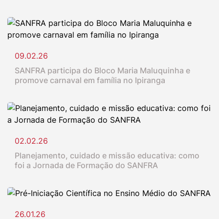
09.02.26
SANFRA participa do Bloco Maria Maluquinha e
promove carnaval em família no Ipiranga
02.02.26
Planejamento, cuidado e missão educativa: como
foi a Jornada de Formação do SANFRA
26.01.26