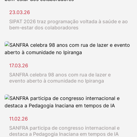
23.03.26
SIPAT 2026 traz programação voltada à saúde e ao
bem-estar dos colaboradores
17.03.26
SANFRA celebra 98 anos com rua de lazer e
evento aberto à comunidade no Ipiranga
11.02.26
SANFRA participa de congresso internacional e
destaca a Pedagogia Inaciana em tempos de IA