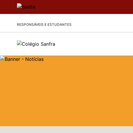
RESPONSÁVEIS E ESTUDANTES