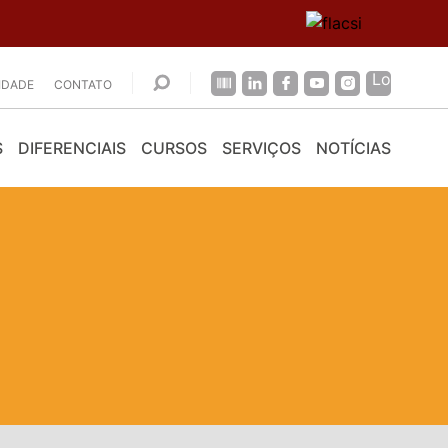
CIDADE
CONTATO
S
DIFERENCIAIS
CURSOS
SERVIÇOS
NOTÍCIAS