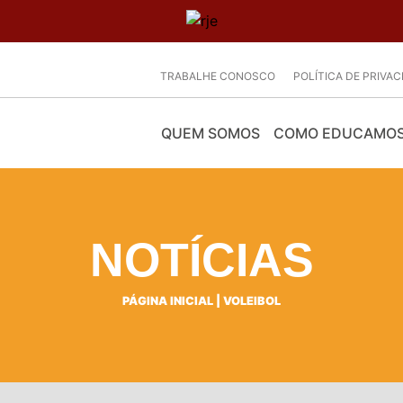
TRABALHE CONOSCO
POLÍTICA DE PRIVA
QUEM SOMOS
COMO EDUCAMO
NOTÍCIAS
PÁGINA INICIAL
|
VOLEIBOL