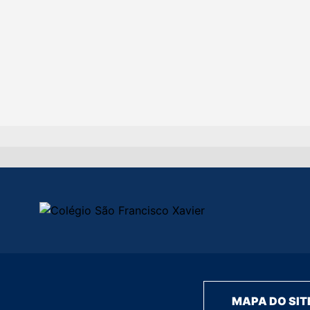
MAPA DO SIT