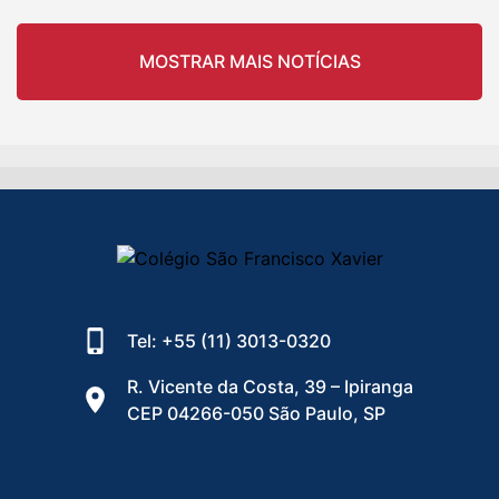
MOSTRAR MAIS NOTÍCIAS
Tel: +55 (11) 3013-0320
R. Vicente da Costa, 39 – Ipiranga
CEP 04266-050 São Paulo, SP