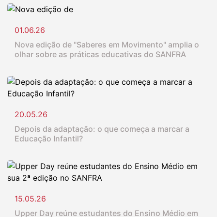
01.06.26
Nova edição de "Saberes em Movimento" amplia o
olhar sobre as práticas educativas do SANFRA
20.05.26
Depois da adaptação: o que começa a marcar a
Educação Infantil?
15.05.26
Upper Day reúne estudantes do Ensino Médio em