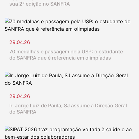
sua 2ª edição no SANFRA
29.04.26
70 medalhas e passagem pela USP: o estudante
do SANFRA que é referência em olimpíadas
29.04.26
Ir. Jorge Luiz de Paula, SJ assume a Direção Geral
do SANFRA