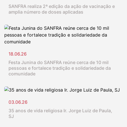
SANFRA realiza 2ª edição da ação de vacinação e
amplia número de doses aplicadas
18.06.26
Festa Junina do SANFRA reúne cerca de 10 mil
pessoas e fortalece tradição e solidariedade da
comunidade
03.06.26
35 anos de vida religiosa Ir. Jorge Luiz de Paula,
SJ