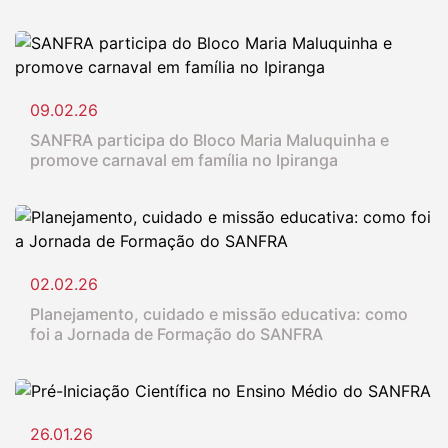
09.02.26
SANFRA participa do Bloco Maria Maluquinha e
promove carnaval em família no Ipiranga
02.02.26
Planejamento, cuidado e missão educativa: como
foi a Jornada de Formação do SANFRA
26.01.26