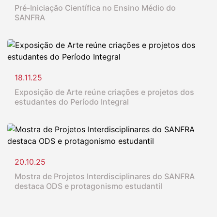
Pré-Iniciação Científica no Ensino Médio do
SANFRA
18.11.25
Exposição de Arte reúne criações e projetos dos
estudantes do Período Integral
20.10.25
Mostra de Projetos Interdisciplinares do SANFRA
destaca ODS e protagonismo estudantil