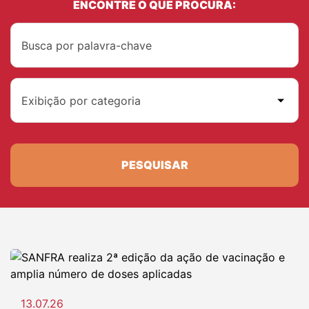
ENCONTRE O QUE PROCURA:
Exibição por categoria
PESQUISAR
13.07.26