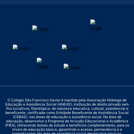
O Colégio São Francisco Xavier é mantido pela Associação Nóbrega de
Educação e Assistência Social (ANEAS), instituição de direito privado sem
fins lucrativos, filantrópica, de natureza educativa, cultural, assistencial e
beneficente, certificada como Entidade Beneficente de Assistência Social
(CEBAS), nas áreas de educação e assistência social. Na área de
educação, desenvolve o Programa de Inclusão Educacional e Acadêmica
(PIEA), oferecendo bolsas de estudo e benefícios complementares, para os
níveis de educação básica, garantindo o acesso, permanência e a
aprendizagem. Na área de assistência social desenvolve serviços,