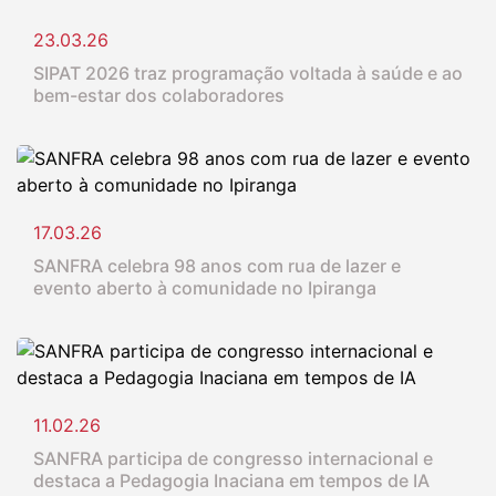
23.03.26
SIPAT 2026 traz programação voltada à saúde e ao
bem-estar dos colaboradores
17.03.26
SANFRA celebra 98 anos com rua de lazer e
evento aberto à comunidade no Ipiranga
11.02.26
SANFRA participa de congresso internacional e
destaca a Pedagogia Inaciana em tempos de IA