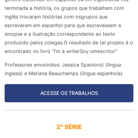
terminada a história, os grupos que trabalham com
inglês trocaram histórias com osgrupos que
escreveram em espanhol para que escrevessem a
sinopse e a ilustração correspondente ao texto
produzido pelos colegas.O resultado de tal projeto é o
encontrado no livro “I’m a writerSoy umescritor”
Professores envolvidos: Jessica Spaolonzi (língua
inglesa) e Mariana Beauchamps (língua espanhola)
ACESSE OS TRABALHOS
2° SÉRIE