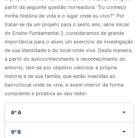
partir da seguinte questão norteadora: “Eu conheço
minha história de vida e o lugar onde eu vivo?”. Por
tratar-se de um projeto para o sexto ano, série inicial
do Ensino Fundamental 2, consideramos de grande
importância para o aluno um exercício de investigação
de sua identidade e do local onde vive. Desta maneira,
a partir do autoconhecimento e reconhecimento do
entorno, tem-se por objetivo valorizar a própria
história e de sua família, que estão inseridas ao
bairro/local onde se vive, e assim intervir de forma
consciente e proativa ao seu redor.
6° A
6° B