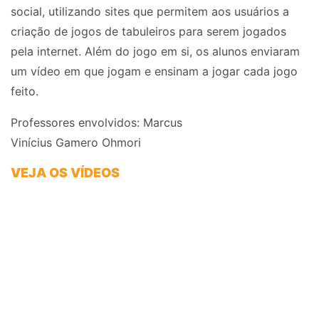
social, utilizando sites que permitem aos usuários a
criação de jogos de tabuleiros para serem jogados
pela internet. Além do jogo em si, os alunos enviaram
um vídeo em que jogam e ensinam a jogar cada jogo
feito.
Professores envolvidos:
Marcus
Vinícius
Gamero
Ohmori
VEJA OS VÍDEOS