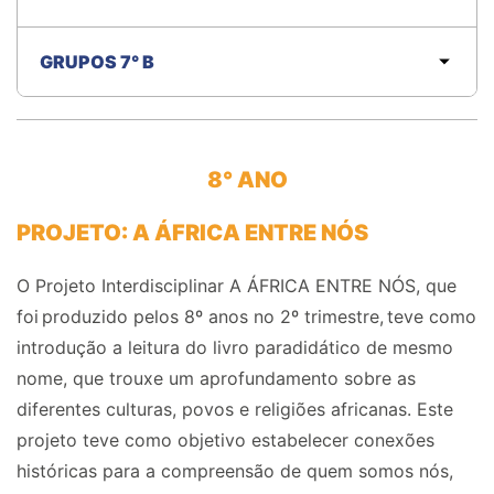
GRUPOS 7° B
8° ANO
PROJETO: A ÁFRICA ENTRE NÓS
O Projeto Interdisciplinar A ÁFRICA ENTRE NÓS, que
foi produzido pelos 8º anos no 2º trimestre, teve como
introdução a leitura do livro paradidático de mesmo
nome, que trouxe um aprofundamento sobre as
diferentes culturas, povos e religiões africanas. Este
projeto teve como objetivo estabelecer conexões
históricas para a compreensão de quem somos nós,