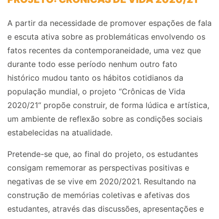
A partir da necessidade de promover espações de fala
e escuta ativa sobre as problemáticas envolvendo os
fatos recentes da contemporaneidade, uma vez que
durante todo esse período nenhum outro fato
histórico mudou tanto os hábitos cotidianos da
população mundial, o projeto “Crônicas de Vida
2020/21“ propõe construir, de forma lúdica e artística,
um ambiente de reflexão sobre as condições sociais
estabelecidas na atualidade.
Pretende-se que, ao final do projeto, os estudantes
consigam rememorar as perspectivas positivas e
negativas de se vive em 2020/2021. Resultando na
construção de memórias coletivas e afetivas dos
estudantes, através das discussões, apresentações e