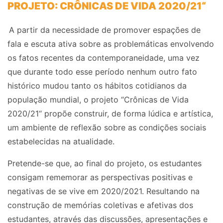
PROJETO: CRÔNICAS DE VIDA 2020/21“
A partir da necessidade de promover espações de
fala e escuta ativa sobre as problemáticas envolvendo
os fatos recentes da contemporaneidade, uma vez
que durante todo esse período nenhum outro fato
histórico mudou tanto os hábitos cotidianos da
população mundial, o projeto “Crônicas de Vida
2020/21“ propõe construir, de forma lúdica e artística,
um ambiente de reflexão sobre as condições sociais
estabelecidas na atualidade.
Pretende-se que, ao final do projeto, os estudantes
consigam rememorar as perspectivas positivas e
negativas de se vive em 2020/2021. Resultando na
construção de memórias coletivas e afetivas dos
estudantes, através das discussões, apresentações e