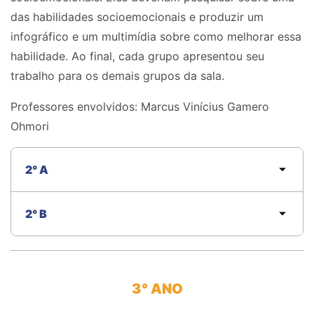
das habilidades socioemocionais e produzir um
infográfico e um multimídia sobre como melhorar essa
habilidade. Ao final, cada grupo apresentou seu
trabalho para os demais grupos da sala.
Professores envolvidos:
Marcus Vinícius Gamero
Ohmori
2° A
2° B
3° ANO