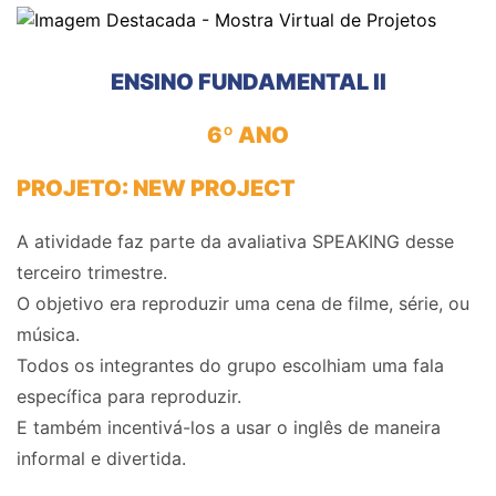
ENSINO FUNDAMENTAL II
6º ANO
PROJETO: NEW PROJECT
A atividade faz parte da avaliativa SPEAKING desse
terceiro trimestre.
O objetivo era reproduzir uma cena de filme, série, ou
música.
Todos os integrantes do grupo escolhiam uma fala
específica para reproduzir.
E também incentivá-los a usar o inglês de maneira
informal e divertida.