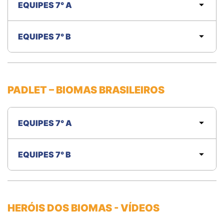
EQUIPES 7° A
EQUIPES 7° B
PADLET – BIOMAS BRASILEIROS
EQUIPES 7° A
EQUIPES 7° B
HERÓIS DOS BIOMAS - VÍDEOS