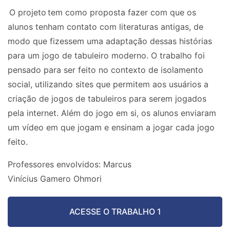
O projeto
tem como proposta fazer com que os
alunos tenham contato com literaturas antigas, de
modo que fizessem uma adaptação dessas histórias
para um jogo de tabuleiro moderno. O trabalho foi
pensado para ser feito no contexto de isolamento
social, utilizando sites que permitem aos usuários a
criação de jogos de tabuleiros para serem jogados
pela internet. Além do jogo em si, os alunos enviaram
um vídeo em que jogam e ensinam a jogar cada jogo
feito.
Professores envolvidos:
Marcus
Vinícius Gamero Ohmori
ACESSE O TRABALHO 1