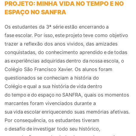
PROJETO: MINHA VIDA NO TEMPO E NO
ESPAÇO NO SANFRA
Os estudantes da 3ª série estão encerrando a
fase escolar. Por isso, este projeto teve como objetivo
trazer a reflexão dos anos vividos, das amizades
conquistadas, do conhecimento aprendido e de todas
as experiências adquiridas dentro da nossa escola, o
Colégio São Francisco Xavier. Os alunos foram
questionados se conheciam a história do
Colégio e qual a sua história de vida dentro
do tempo e do espaço no SANFRA, quais os momentos
marcantes foram vivenciados durante a
sua vida escolar enriquecendo suas memórias afetivas.
Por consequência, os estudantes tiveram
o desafio de investigar todo seu histórico,