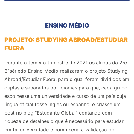
ENSINO MÉDIO
PROJETO: STUDYING ABROAD/ESTUDIAR
FUERA
Durante o terceiro trimestre de 2021 os alunos da 2ªe
3ªsériedo Ensino Médio realizaram o projeto Studying
Abroad/Estudiar Fuera, para o qual foram divididos em
duplas e separados por idiomas para que, cada grupo,
escolhesse uma universidade e curso de um país cuja
língua oficial fosse inglês ou espanhol e criasse um
post no blog “Estudante Global” contando com
riqueza de detalhes o que é necessário para estudar
em tal universidade e como seria a validação do