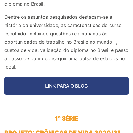
diploma no Brasil.
Dentre os assuntos pesquisados destacam-se a
história da universidade, as características do curso
escolhido–incluindo questões relacionadas às
oportunidades de trabalho no Brasile no mundo –,
custos de vida, validação do diploma no Brasil e passo
a passo de como conseguir uma bolsa de estudos no
local.
LINK PARA O BLOG
1° SÉRIE
PROJETO: CRÔNICAS DE VIDA 2020/21