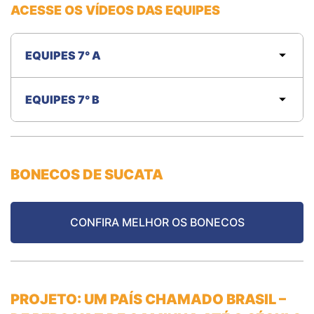
ACESSE OS VÍDEOS DAS EQUIPES
EQUIPES 7° A
EQUIPES 7° B
BONECOS DE SUCATA
CONFIRA MELHOR OS BONECOS
PROJETO: UM PAÍS CHAMADO BRASIL –