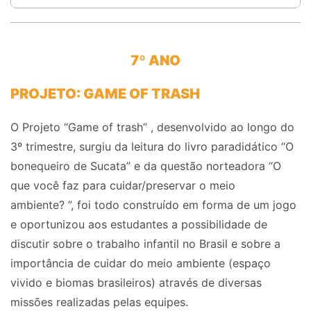
7º ANO
PROJETO: GAME OF TRASH
O Projeto “Game
of
trash
” ,
desenvolvido ao longo do
3º trimestre, surgiu da leitura do livro paradidático “
O
bonequeiro de Sucata”
e da questão norteadora “
O
que você faz para cuidar/preservar o meio
ambiente?
”, foi todo construído em forma de um jogo
e oportunizou aos estudantes a possibilidade de
discutir sobre o trabalho infantil no Brasil e sobre a
importância de cuidar do meio ambiente (espaço
vivido e biomas brasileiros) através de diversas
missões realizadas pelas equipes.