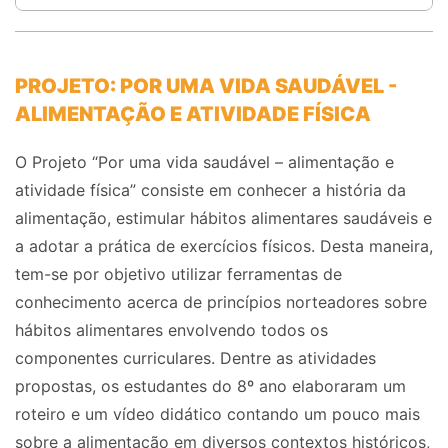
PROJETO: POR UMA VIDA SAUDÁVEL -
ALIMENTAÇÃO E ATIVIDADE FÍSICA
O Projeto “Por uma vida saudável – alimentação e
atividade física” consiste em conhecer a história da
alimentação, estimular hábitos alimentares saudáveis e
a adotar a prática de exercícios físicos. Desta maneira,
tem-se por objetivo utilizar ferramentas de
conhecimento acerca de princípios norteadores sobre
hábitos alimentares envolvendo todos os
componentes curriculares. Dentre as atividades
propostas, os estudantes do 8º ano elaboraram um
roteiro e um vídeo didático contando um pouco mais
sobre a alimentação em diversos contextos históricos,