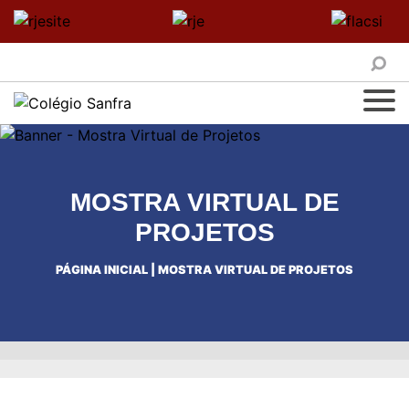
MOSTRA VIRTUAL DE
PROJETOS
PÁGINA INICIAL
|
MOSTRA VIRTUAL DE PROJETOS