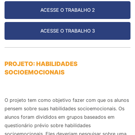
ACESSE O TRABALHO 2
ACESSE O TRABALHO 3
PROJETO: HABILIDADES
SOCIOEMOCIONAIS
O projeto tem como objetivo fazer com que os alunos
pensem sobre suas habilidades socioemocionais. Os
alunos foram divididos em grupos baseados em
questionário prévio sobre habilidades
socioemocionais. Eles deveriam pesquisar sobre uma