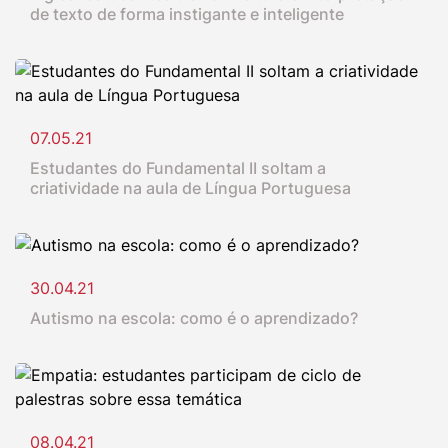
de texto de forma instigante e inteligente
07.05.21
Estudantes do Fundamental II soltam a
criatividade na aula de Língua Portuguesa
30.04.21
Autismo na escola: como é o aprendizado?
08.04.21