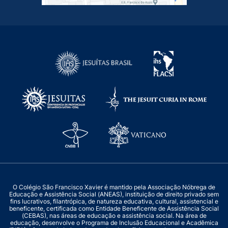
O Colégio São Francisco Xavier é mantido pela Associação Nóbrega de
Educação e Assistência Social (ANEAS), instituição de direito privado sem
fins lucrativos, filantrópica, de natureza educativa, cultural, assistencial e
beneficente, certificada como Entidade Beneficente de Assistência Social
(CEBAS), nas áreas de educação e assistência social. Na área de
educação, desenvolve o Programa de Inclusão Educacional e Acadêmica