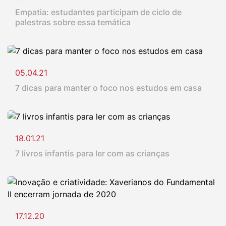
Empatia: estudantes participam de ciclo de
palestras sobre essa temática
05.04.21
7 dicas para manter o foco nos estudos em casa
18.01.21
7 livros infantis para ler com as crianças
17.12.20