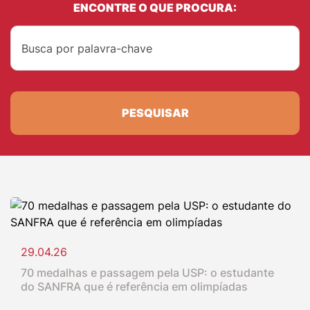
ENCONTRE O QUE PROCURA:
PESQUISAR
29.04.26
70 medalhas e passagem pela USP: o estudante
do SANFRA que é referência em olimpíadas