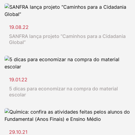
19.08.22
SANFRA lança projeto “Caminhos para a Cidadania
Global”
19.01.22
5 dicas para economizar na compra do material
escolar
29.10.21