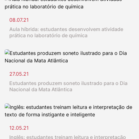
08.07.21
Aula híbrida: estudantes desenvolvem atividade
prática no laboratório de química
27.05.21
Estudantes produzem soneto ilustrado para o Dia
Nacional da Mata Atlântica
12.05.21
Inglês: estudantes treinam leitura e interpretação