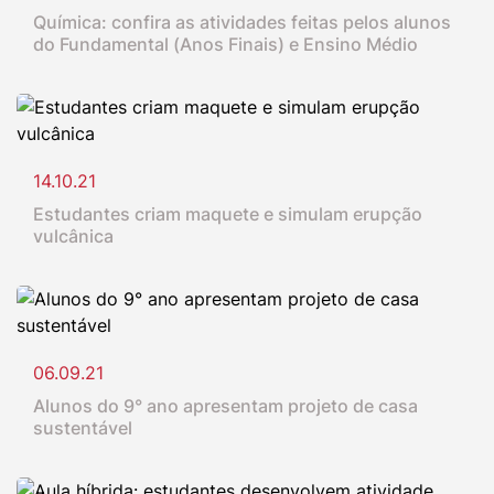
Química: confira as atividades feitas pelos alunos
do Fundamental (Anos Finais) e Ensino Médio
14.10.21
Estudantes criam maquete e simulam erupção
vulcânica
06.09.21
Alunos do 9° ano apresentam projeto de casa
sustentável